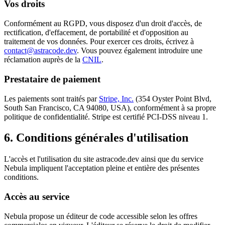
Vos droits
Conformément au RGPD, vous disposez d'un droit d'accès, de
rectification, d'effacement, de portabilité et d'opposition au
traitement de vos données. Pour exercer ces droits, écrivez à
contact@astracode.dev
. Vous pouvez également introduire une
réclamation auprès de la
CNIL
.
Prestataire de paiement
Les paiements sont traités par
Stripe, Inc.
(354 Oyster Point Blvd,
South San Francisco, CA 94080, USA), conformément à sa propre
politique de confidentialité. Stripe est certifié PCI-DSS niveau 1.
6. Conditions générales d'utilisation
L'accès et l'utilisation du site astracode.dev ainsi que du service
Nebula impliquent l'acceptation pleine et entière des présentes
conditions.
Accès au service
Nebula propose un éditeur de code accessible selon les offres