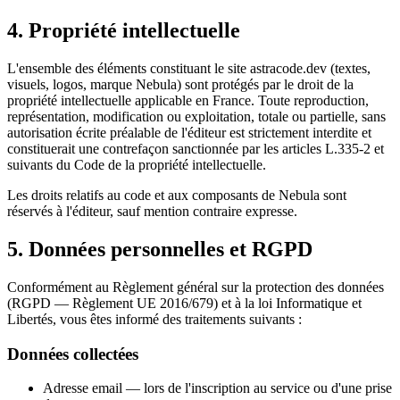
4. Propriété intellectuelle
L'ensemble des éléments constituant le site astracode.dev (textes,
visuels, logos, marque Nebula) sont protégés par le droit de la
propriété intellectuelle applicable en France. Toute reproduction,
représentation, modification ou exploitation, totale ou partielle, sans
autorisation écrite préalable de l'éditeur est strictement interdite et
constituerait une contrefaçon sanctionnée par les articles L.335-2 et
suivants du Code de la propriété intellectuelle.
Les droits relatifs au code et aux composants de Nebula sont
réservés à l'éditeur, sauf mention contraire expresse.
5. Données personnelles et RGPD
Conformément au Règlement général sur la protection des données
(RGPD — Règlement UE 2016/679) et à la loi Informatique et
Libertés, vous êtes informé des traitements suivants :
Données collectées
Adresse email
— lors de l'inscription au service ou d'une prise