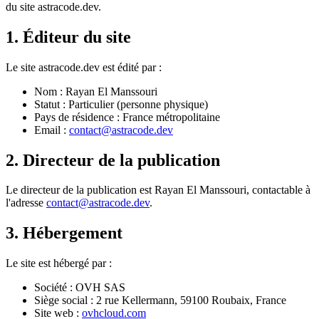
du site
astracode.dev
.
1. Éditeur du site
Le site
astracode.dev
est édité par :
Nom :
Rayan El Manssouri
Statut :
Particulier (personne physique)
Pays de résidence :
France métropolitaine
Email :
contact@astracode.dev
2. Directeur de la publication
Le directeur de la publication est
Rayan El Manssouri
, contactable à
l'adresse
contact@astracode.dev
.
3. Hébergement
Le site est hébergé par :
Société :
OVH SAS
Siège social :
2 rue Kellermann, 59100 Roubaix, France
Site web :
ovhcloud.com