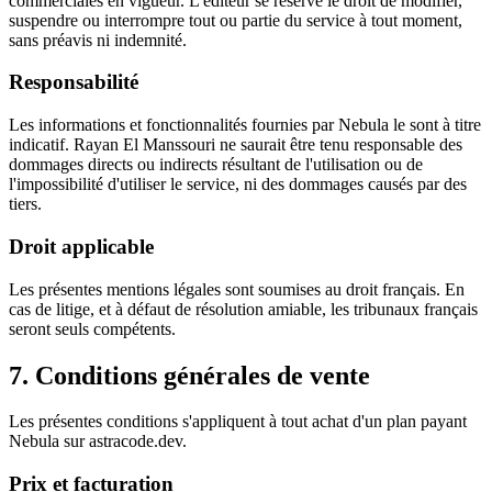
commerciales en vigueur. L'éditeur se réserve le droit de modifier,
suspendre ou interrompre tout ou partie du service à tout moment,
sans préavis ni indemnité.
Responsabilité
Les informations et fonctionnalités fournies par Nebula le sont à titre
indicatif. Rayan El Manssouri ne saurait être tenu responsable des
dommages directs ou indirects résultant de l'utilisation ou de
l'impossibilité d'utiliser le service, ni des dommages causés par des
tiers.
Droit applicable
Les présentes mentions légales sont soumises au droit français. En
cas de litige, et à défaut de résolution amiable, les tribunaux français
seront seuls compétents.
7. Conditions générales de vente
Les présentes conditions s'appliquent à tout achat d'un plan payant
Nebula sur astracode.dev.
Prix et facturation