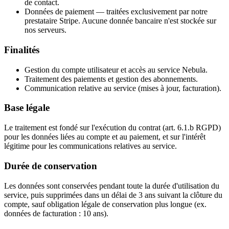
de contact.
Données de paiement
— traitées exclusivement par notre
prestataire Stripe. Aucune donnée bancaire n'est stockée sur
nos serveurs.
Finalités
Gestion du compte utilisateur et accès au service Nebula.
Traitement des paiements et gestion des abonnements.
Communication relative au service (mises à jour, facturation).
Base légale
Le traitement est fondé sur l'exécution du contrat (art. 6.1.b RGPD)
pour les données liées au compte et au paiement, et sur l'intérêt
légitime pour les communications relatives au service.
Durée de conservation
Les données sont conservées pendant toute la durée d'utilisation du
service, puis supprimées dans un délai de 3 ans suivant la clôture du
compte, sauf obligation légale de conservation plus longue (ex.
données de facturation : 10 ans).