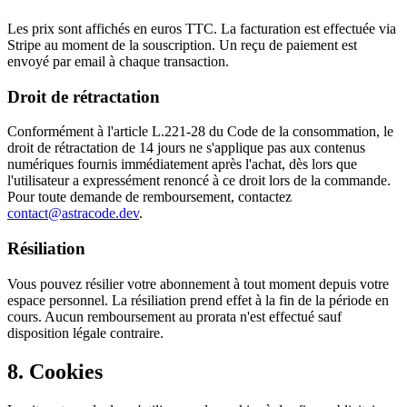
Les prix sont affichés en euros TTC. La facturation est effectuée via
Stripe au moment de la souscription. Un reçu de paiement est
envoyé par email à chaque transaction.
Droit de rétractation
Conformément à l'article L.221-28 du Code de la consommation, le
droit de rétractation de 14 jours ne s'applique pas aux contenus
numériques fournis immédiatement après l'achat, dès lors que
l'utilisateur a expressément renoncé à ce droit lors de la commande.
Pour toute demande de remboursement, contactez
contact@astracode.dev
.
Résiliation
Vous pouvez résilier votre abonnement à tout moment depuis votre
espace personnel. La résiliation prend effet à la fin de la période en
cours. Aucun remboursement au prorata n'est effectué sauf
disposition légale contraire.
8. Cookies