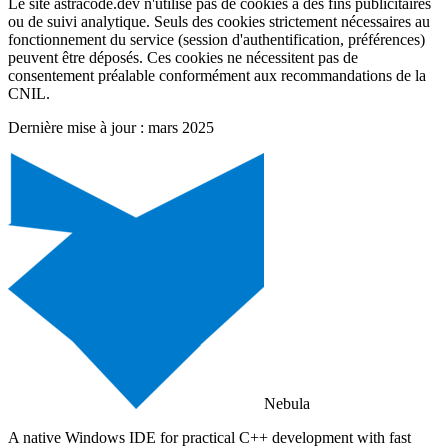
Le site astracode.dev n'utilise pas de cookies à des fins publicitaires
ou de suivi analytique. Seuls des cookies strictement nécessaires au
fonctionnement du service (session d'authentification, préférences)
peuvent être déposés. Ces cookies ne nécessitent pas de
consentement préalable conformément aux recommandations de la
CNIL.
Dernière mise à jour : mars 2025
Nebula
A native Windows IDE for practical C++ development with fast