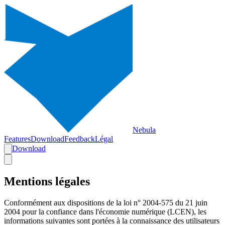
Nebula
Features
Download
Feedback
Légal
Download
Mentions légales
Conformément aux dispositions de la loi n° 2004-575 du 21 juin
2004 pour la confiance dans l'économie numérique (LCEN), les
informations suivantes sont portées à la connaissance des utilisateurs