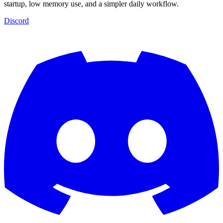
startup, low memory use, and a simpler daily workflow.
Discord